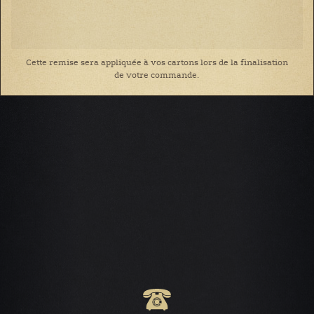
Cette remise sera appliquée à vos cartons lors de la finalisation
de votre commande.