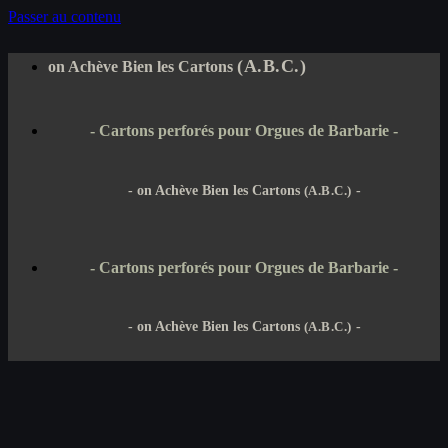
Passer au contenu
(A.B.C.)
on Achève Bien les Cartons
- Cartons perforés pour Orgues de Barbarie -
- on Achève Bien les Cartons
(A.B.C.)
-
- Cartons perforés pour Orgues de Barbarie -
- on Achève Bien les Cartons
(A.B.C.)
-