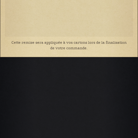
Cette remise sera appliquée à vos cartons lors de la finalisation
de votre commande.