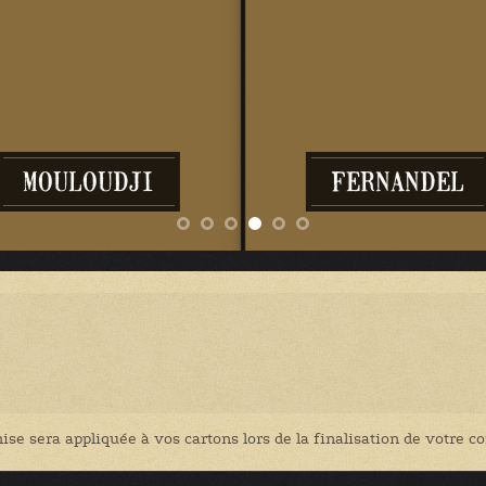
POLKAS
DUOS
ise sera appliquée à vos cartons lors de la finalisation de votre