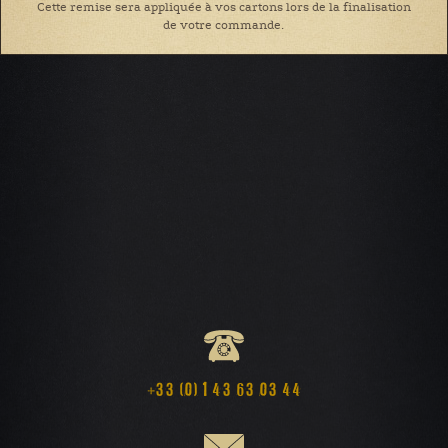
Cette remise sera appliquée à vos cartons lors de la finalisation
de votre commande.
+33 (0) 1 43 63 03 44