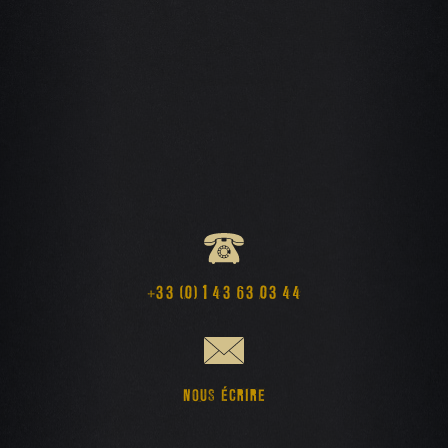
+33 (0) 1 43 63 03 44
NOUS ÉCRIRE