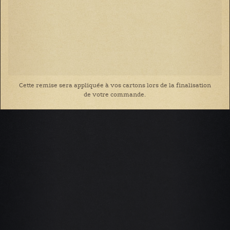
Cette remise sera appliquée à vos cartons lors de la finalisation
de votre commande.