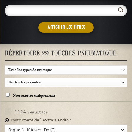
AFFICHER LES TITRES
RÉPERTOIRE 29 TOUCHES PNEUMATIQUE
Nouveautés uniquement
1124
résultats
Instrument de l’extrait audio :