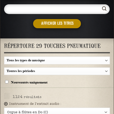
AFFICHER LES TITRES
RÉPERTOIRE 29 TOUCHES PNEUMATIQUE
Nouveautés uniquement
1124
résultats
Instrument de l’extrait audio :