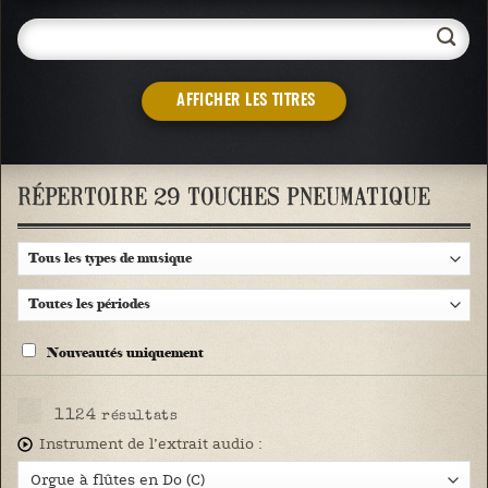
AFFICHER LES TITRES
RÉPERTOIRE 29 TOUCHES PNEUMATIQUE
Nouveautés uniquement
1124
résultats
Instrument de l’extrait audio :