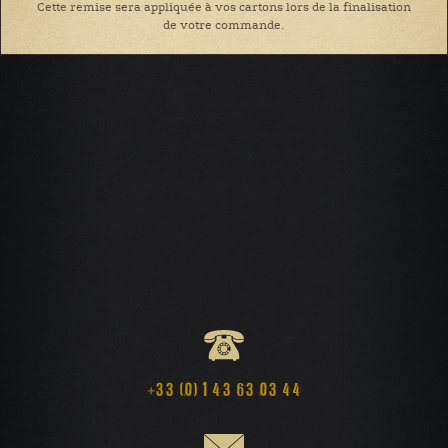
Cette remise sera appliquée à vos cartons lors de la finalisation
de votre commande.
+33 (0) 1 43 63 03 44