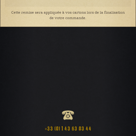
Cette remise sera appliquée à vos cartons lors de la finalisation
de votre commande.
+33 (0) 1 43 63 03 44