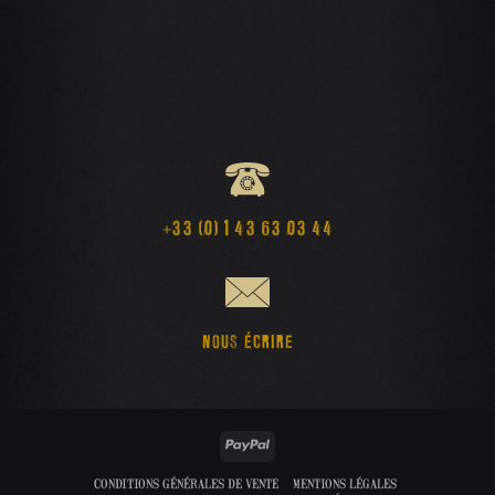
+33 (0) 1 43 63 03 44
NOUS ÉCRIRE
PayPal
CONDITIONS GÉNÉRALES DE VENTE
MENTIONS LÉGALES