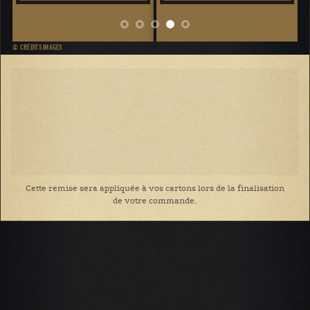
© CRÉDITS IMAGES
Cette remise sera appliquée à vos cartons lors de la finalisation
de votre commande.