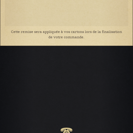
Cette remise sera appliquée à vos cartons lors de la finalisation
de votre commande.