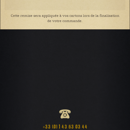
Cette remise sera appliquée à vos cartons lors de la finalisation
de votre commande.
+33 (0) 1 43 63 03 44