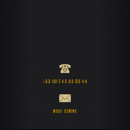
+33 (0) 1 43 63 03 44
NOUS ÉCRIRE