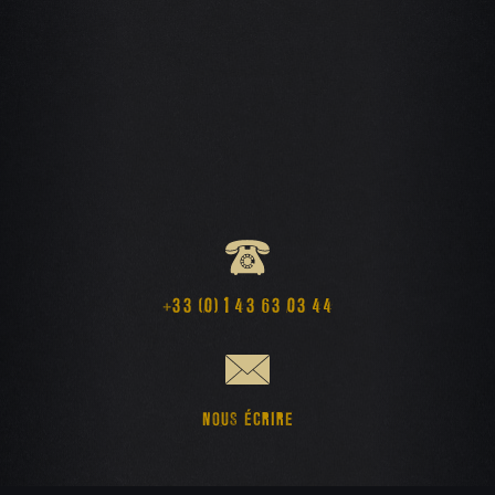
+33 (0) 1 43 63 03 44
NOUS ÉCRIRE