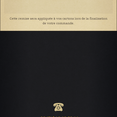
Cette remise sera appliquée à vos cartons lors de la finalisation
de votre commande.