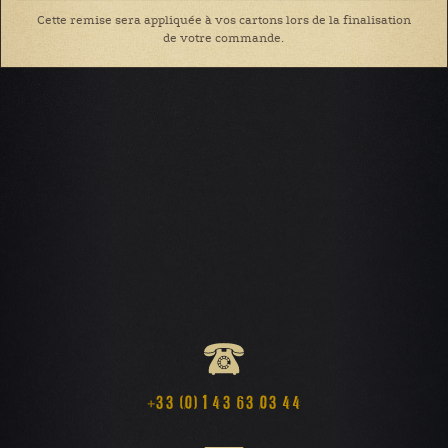
Cette remise sera appliquée à vos cartons lors de la finalisation
de votre commande.
+33 (0) 1 43 63 03 44