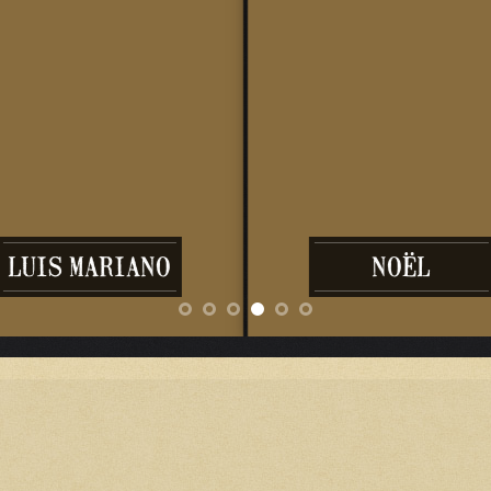
LUIS MARIANO
NOËL