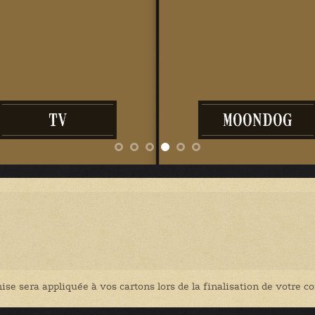
TV
MOONDOG
ise sera appliquée à vos cartons lors de la finalisation de votre