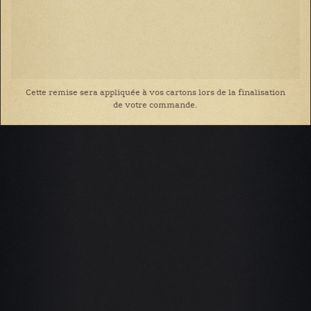
Cette remise sera appliquée à vos cartons lors de la finalisation
de votre commande.