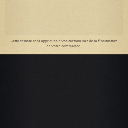
Cette remise sera appliquée à vos cartons lors de la finalisation
de votre commande.