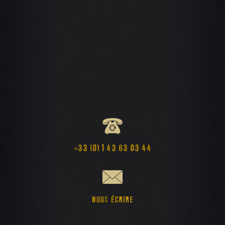
+33 (0) 1 43 63 03 44
NOUS ÉCRIRE