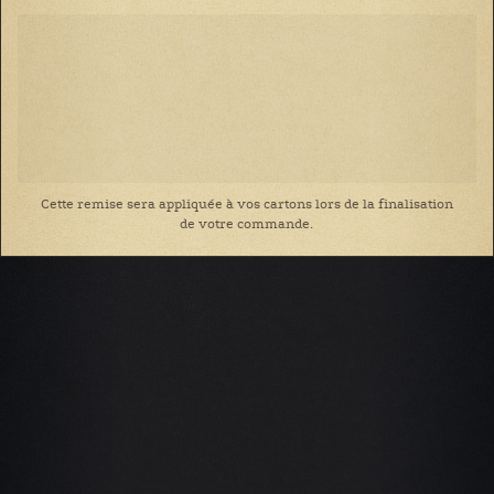
Cette remise sera appliquée à vos cartons lors de la finalisation
de votre commande.