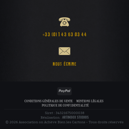
+33 (0) 1 43 63 03 44
NOUS ÉCRIRE
PayPal
CONDITIONS GÉNÉRALES DE VENTE
MENTIONS LÉGALES
POLITIQUE DE CONFIDENTIALITÉ
Siret : 34321675000038
Réalisation :
ARTINBOX STUDIOS
© 2026 Association on Achève Bien les Cartons - Tous droits réservés