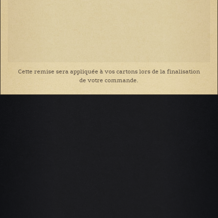
Cette remise sera appliquée à vos cartons lors de la finalisation
de votre commande.