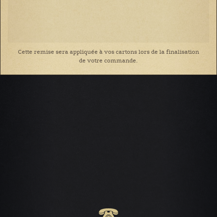
Cette remise sera appliquée à vos cartons lors de la finalisation
de votre commande.