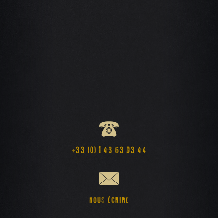
+33 (0) 1 43 63 03 44
NOUS ÉCRIRE