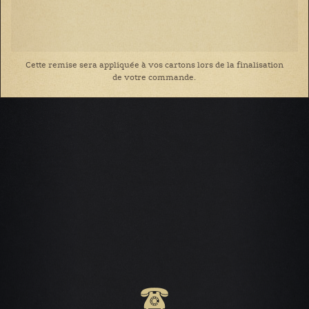
Cette remise sera appliquée à vos cartons lors de la finalisation
de votre commande.