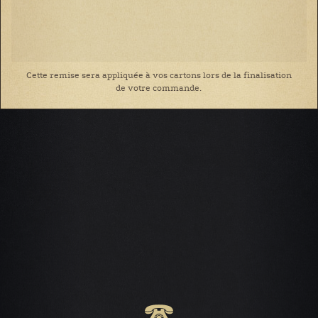
Cette remise sera appliquée à vos cartons lors de la finalisation
de votre commande.