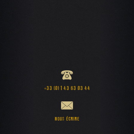
+33 (0) 1 43 63 03 44
NOUS ÉCRIRE