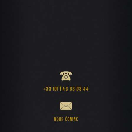
+33 (0) 1 43 63 03 44
NOUS ÉCRIRE