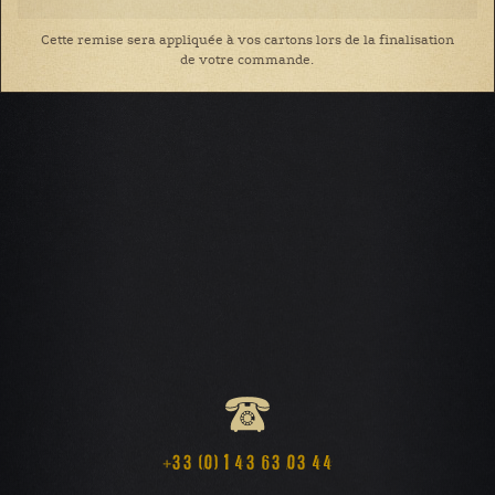
Cette remise sera appliquée à vos cartons lors de la finalisation
de votre commande.
+33 (0) 1 43 63 03 44