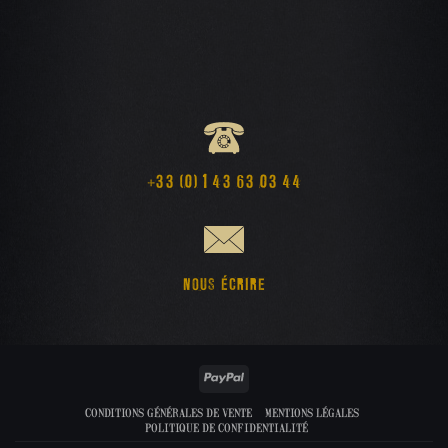
+33 (0) 1 43 63 03 44
NOUS ÉCRIRE
PayPal
CONDITIONS GÉNÉRALES DE VENTE
MENTIONS LÉGALES
POLITIQUE DE CONFIDENTIALITÉ