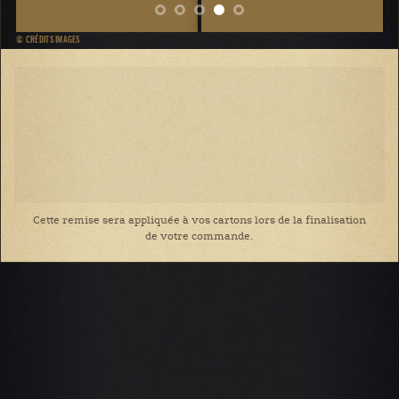
© CRÉDITS IMAGES
Cette remise sera appliquée à vos cartons lors de la finalisation
de votre commande.