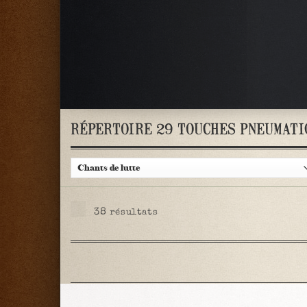
RÉPERTOIRE 29 TOUCHES PNEUMATI
38
résultats