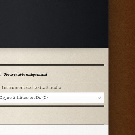
Nouveautés uniquement
Instrument de l’extrait audio :