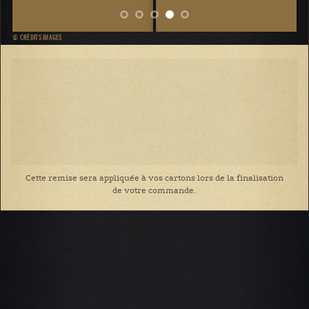
© CRÉDITS IMAGES
Cette remise sera appliquée à vos cartons lors de la finalisation
de votre commande.