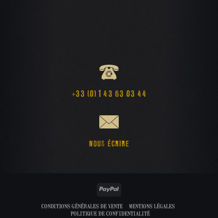
+33 (0) 1 43 63 03 44
NOUS ÉCRIRE
PayPal
CONDITIONS GÉNÉRALES DE VENTE
MENTIONS LÉGALES
POLITIQUE DE CONFIDENTIALITÉ