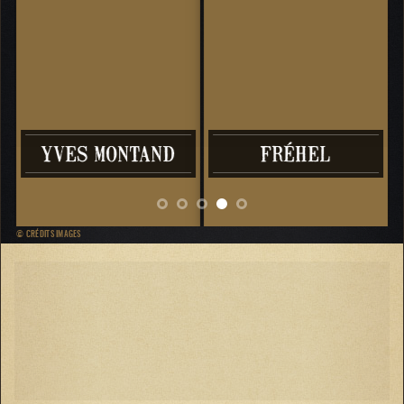
YVES MONTAND
FRÉHEL
© CRÉDITS IMAGES