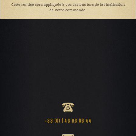
Cette remise sera appliquée à vos cartons lors de la finalisation
de votre commande.
+33 (0) 1 43 63 03 44