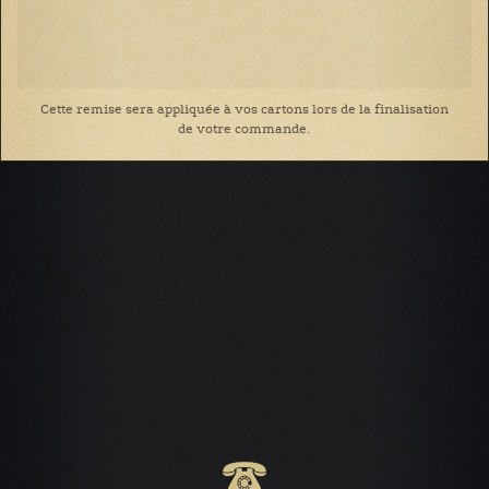
Cette remise sera appliquée à vos cartons lors de la finalisation
de votre commande.