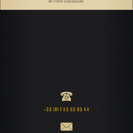
de votre commande.
+33 (0) 1 43 63 03 44