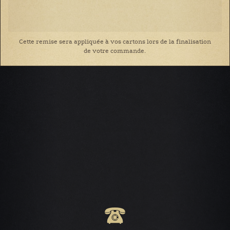
Cette remise sera appliquée à vos cartons lors de la finalisation
de votre commande.