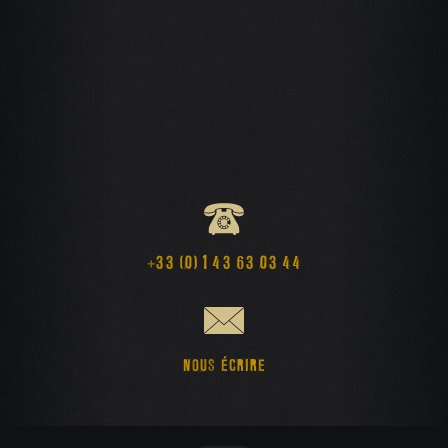
+33 (0) 1 43 63 03 44
NOUS ÉCRIRE