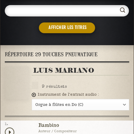
AFFICHER LES TITRES
RÉPERTOIRE 29 TOUCHES PNEUMATIQUE
LUIS MARIANO
9
résultats
Instrument de l’extrait audio :
1.
Bambino
Auteur / Compositeur