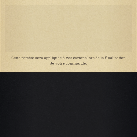
Cette remise sera appliquée à vos cartons lors de la finalisation
de votre commande.