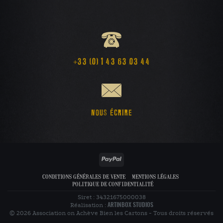
+33 (0) 1 43 63 03 44
NOUS ÉCRIRE
PayPal
CONDITIONS GÉNÉRALES DE VENTE
MENTIONS LÉGALES
POLITIQUE DE CONFIDENTIALITÉ
Siret : 34321675000038
Réalisation :
ARTINBOX STUDIOS
© 2026 Association on Achève Bien les Cartons - Tous droits réservés