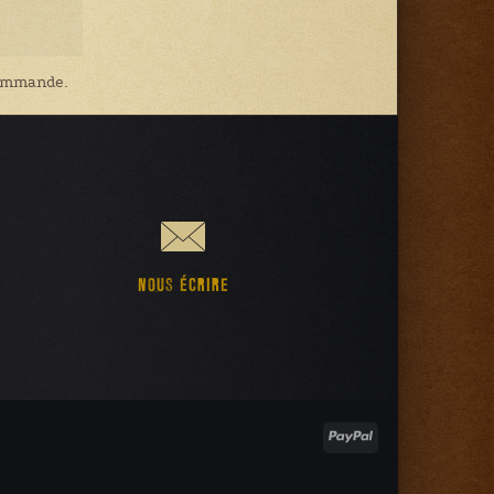
 commande.
NOUS ÉCRIRE
PayPal