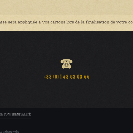
ise sera appliquée à vos cartons lors de la finalisation de votre
+33 (0) 1 43 63 03 44
DE CONFIDENTIALITÉ
ts réservés