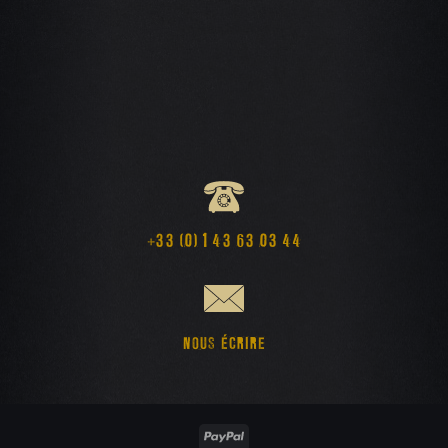
+33 (0) 1 43 63 03 44
NOUS ÉCRIRE
PayPal