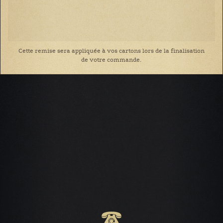
Cette remise sera appliquée à vos cartons lors de la finalisation
de votre commande.