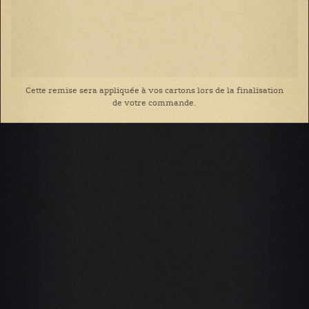
Cette remise sera appliquée à vos cartons lors de la finalisation
de votre commande.