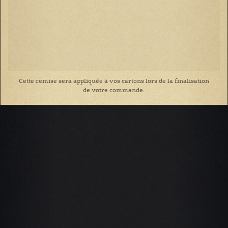
Cette remise sera appliquée à vos cartons lors de la finalisation
de votre commande.