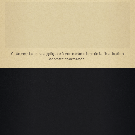
Cette remise sera appliquée à vos cartons lors de la finalisation
de votre commande.