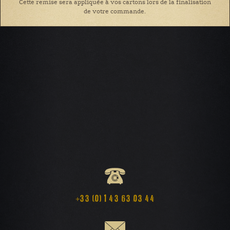
Cette remise sera appliquée à vos cartons lors de la finalisation
de votre commande.
+33 (0) 1 43 63 03 44