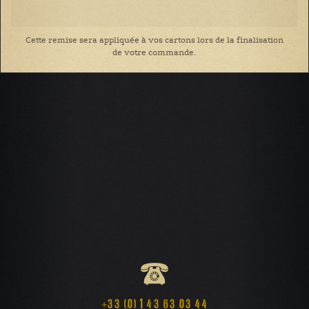
Cette remise sera appliquée à vos cartons lors de la finalisation
de votre commande.
+33 (0) 1 43 63 03 44