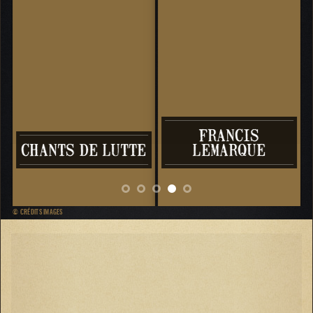
FRANCIS
CHANTS DE LUTTE
LEMARQUE
© CRÉDITS IMAGES