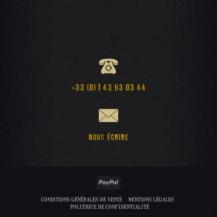
+33 (0) 1 43 63 03 44
NOUS ÉCRIRE
PayPal
CONDITIONS GÉNÉRALES DE VENTE
MENTIONS LÉGALES
POLITIQUE DE CONFIDENTIALITÉ