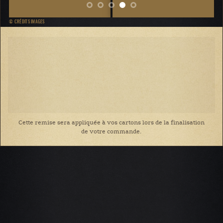
© CRÉDITS IMAGES
Cette remise sera appliquée à vos cartons lors de la finalisation
de votre commande.