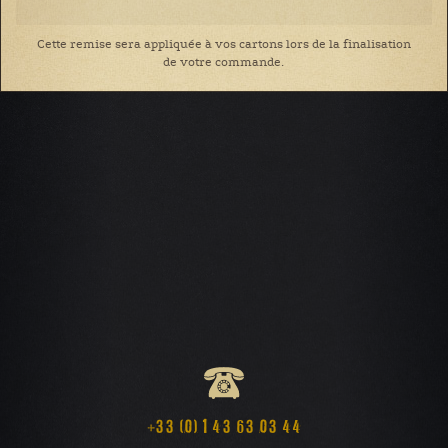
Cette remise sera appliquée à vos cartons lors de la finalisation
de votre commande.
+33 (0) 1 43 63 03 44